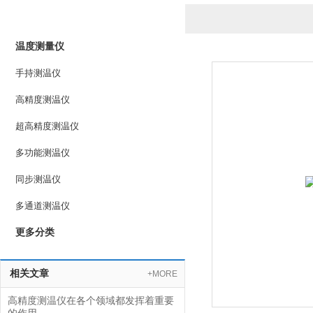
产品列表
PRODUCTS LIST
温度测量仪
手持测温仪
高精度测温仪
超高精度测温仪
多功能测温仪
同步测温仪
多通道测温仪
更多分类
相关文章
+MORE
高精度测温仪在各个领域都发挥着重要