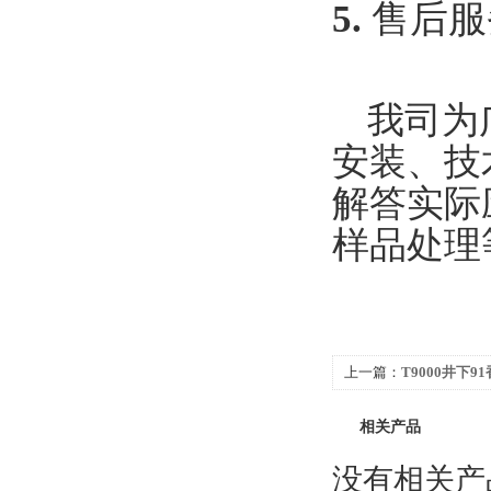
5.
售后服
我司为
安装、
解答实际应
样品处理等
上一篇：
T9000井下9
相关产品
没有相关产品