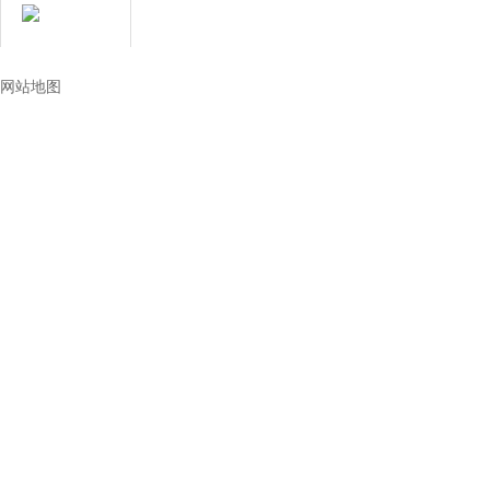
技术让生活更美好
网站地图