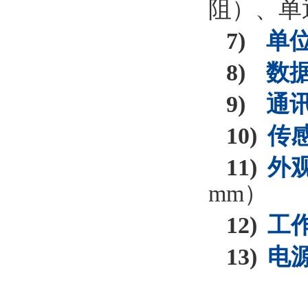
阻）
7)
单位
8)
数据显
9)
通讯
10)
传感
11)
外观
mm
）
12)
工作
13)
电源